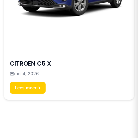
CITROEN C5 X
mei 4, 2026
Lees meer