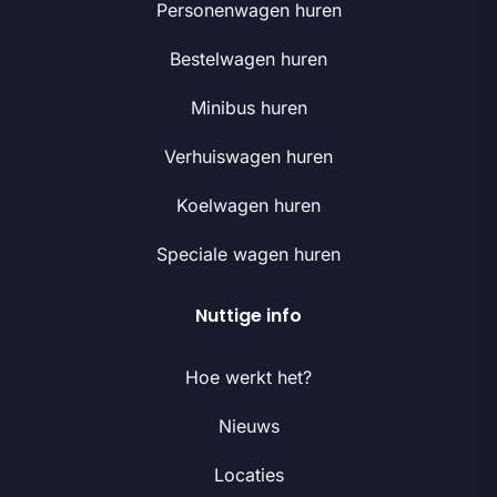
Personenwagen huren
Bestelwagen huren
Minibus huren
Verhuiswagen huren
Koelwagen huren
Speciale wagen huren
Nuttige info
Hoe werkt het?
Nieuws
Locaties