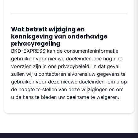
Wat betreft wijziging en
kennisgeving van onderhavige
privacyregeling
BKD-EXPRESS kan de consumenteninformatie
gebruiken voor nieuwe doeleinden, die nog niet
voorzien zijn in ons privacybeleid. In dat geval
zullen wij u contacteren alvorens uw gegevens te
gebruiken voor deze nieuwe doeleinden, om u op
de hoogte te stellen van deze wijzigingen en om
u de kans te bieden uw deelname te weigeren.