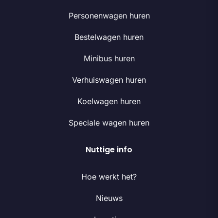
Personenwagen huren
Bestelwagen huren
Minibus huren
Verhuiswagen huren
Koelwagen huren
Speciale wagen huren
Nuttige info
Hoe werkt het?
Nieuws