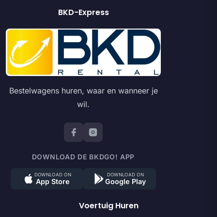
BKD-Express
Bestelwagens huren, waar en wanneer je
wil.
DOWNLOAD DE BKDGO! APP
DOWNLOAD ON
DOWNLOAD ON
App Store
Google Play
Voertuig Huren