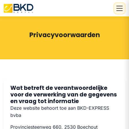
Privacyvoorwaarden
Wat betreft de verantwoordelijke
voor de verwerking van de gegevens
en vraag tot informatie
Deze website behoort toe aan BKD-EXPRESS
bvba
Provinciesteenweg 660, 2530 Boechout