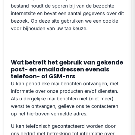
bestand houdt de sporen bij van de bezochte
internetsite en bevat een aantal gegevens over dit
bezoek. Op deze site gebruiken we een cookie
voor bijhouden van uw taalkeuze.
Wat betreft het gebruik van gekende
post- en emailadressen evenals
telefoon- of GSM-nrs
U kan periodieke mailberichten ontvangen, met
informatie over onze producten en/of diensten.
Als u dergelijke mailberichten niet (niet meer)
wenst te ontvangen, gelieve ons te contacteren
op het hierboven vermelde adres.
U kan telefonisch gecontacteerd worden door
ons bedrijf met betrekking tot informatie over