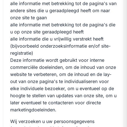
alle informatie met betrekking tot de pagina's van
andere sites die u geraadpleegd heeft om naar
onze site te gaan
alle informatie met betrekking tot de pagina's die
u op onze site geraadpleegd heeft
alle informatie die u vrijwillig verstrekt heeft
(bijvoorbeeld onderzoeksinformatie en/of site-
registratie)
Deze informatie wordt gebruikt voor interne
commerciële doeleinden, om de inhoud van onze
website te verbeteren, om de inhoud en de lay-
out van onze pagina's te individualiseren voor
elke individuele bezoeker, om u eventueel op de
hoogte te stellen van updates van onze site, om u
later eventueel te contacteren voor directe
marketingdoeleinden.
Wij verzoeken u uw persoonsgegevens