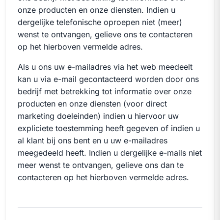
onze producten en onze diensten. Indien u
dergelijke telefonische oproepen niet (meer)
wenst te ontvangen, gelieve ons te contacteren
op het hierboven vermelde adres.
Als u ons uw e-mailadres via het web meedeelt
kan u via e-mail gecontacteerd worden door ons
bedrijf met betrekking tot informatie over onze
producten en onze diensten (voor direct
marketing doeleinden) indien u hiervoor uw
expliciete toestemming heeft gegeven of indien u
al klant bij ons bent en u uw e-mailadres
meegedeeld heeft. Indien u dergelijke e-mails niet
meer wenst te ontvangen, gelieve ons dan te
contacteren op het hierboven vermelde adres.