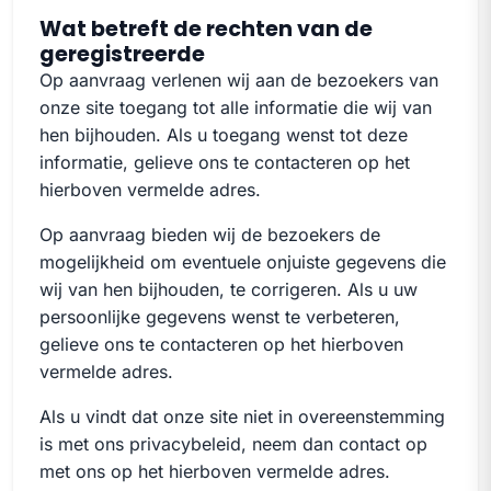
Wat betreft de rechten van de
geregistreerde
Op aanvraag verlenen wij aan de bezoekers van
onze site toegang tot alle informatie die wij van
hen bijhouden. Als u toegang wenst tot deze
informatie, gelieve ons te contacteren op het
hierboven vermelde adres.
Op aanvraag bieden wij de bezoekers de
mogelijkheid om eventuele onjuiste gegevens die
wij van hen bijhouden, te corrigeren. Als u uw
persoonlijke gegevens wenst te verbeteren,
gelieve ons te contacteren op het hierboven
vermelde adres.
Als u vindt dat onze site niet in overeenstemming
is met ons privacybeleid, neem dan contact op
met ons op het hierboven vermelde adres.