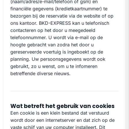
(naam/adres/e-mail/telefoon of gsm) en
financiële gegevens (kredietkaartnummer) te
bezorgen bij de reservatie via de website of op
ons kantoor. BKD-EXPRESS kan u telefonisch
contacteren op het door u meegedeeld
telefoonnummer. U wordt via e-mail op de
hoogte gebracht van zodra het door u
gereserveerde voertuig is ingeboekt op de
planning. Uw persoonsgegevens wordt ook
gebruikt, zo u wenst, om u te infomeren
betreffende diverse nieuws.
Wat betreft het gebruik van cookies
Een cookie is een klein bestand dat verstuurd
wordt door een internetserver en dat zich op de
vaste schijf van uw computer installeert. Dit