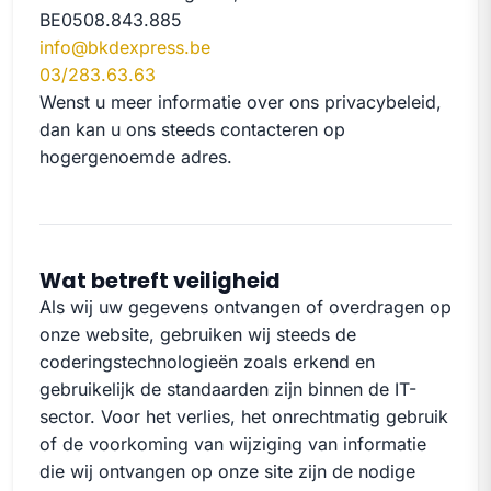
BE0508.843.885
info@bkdexpress.be
03/283.63.63
Wenst u meer informatie over ons privacybeleid,
dan kan u ons steeds contacteren op
hogergenoemde adres.
Wat betreft veiligheid
Als wij uw gegevens ontvangen of overdragen op
onze website, gebruiken wij steeds de
coderingstechnologieën zoals erkend en
gebruikelijk de standaarden zijn binnen de IT-
sector. Voor het verlies, het onrechtmatig gebruik
of de voorkoming van wijziging van informatie
die wij ontvangen op onze site zijn de nodige