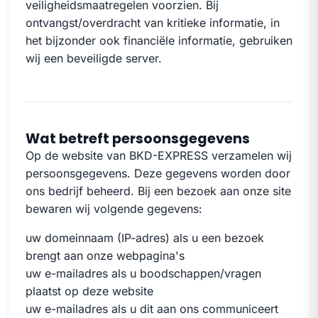
veiligheidsmaatregelen voorzien. Bij
ontvangst/overdracht van kritieke informatie, in
het bijzonder ook financiële informatie, gebruiken
wij een beveiligde server.
Wat betreft persoonsgegevens
Op de website van BKD-EXPRESS verzamelen wij
persoonsgegevens. Deze gegevens worden door
ons bedrijf beheerd. Bij een bezoek aan onze site
bewaren wij volgende gegevens:
uw domeinnaam (IP-adres) als u een bezoek
brengt aan onze webpagina's
uw e-mailadres als u boodschappen/vragen
plaatst op deze website
uw e-mailadres als u dit aan ons communiceert