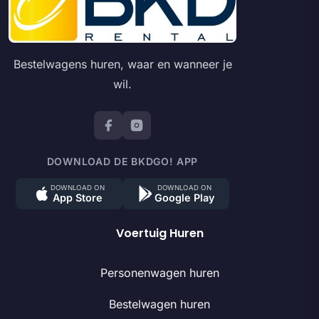
Bestelwagens huren, waar en wanneer je
wil.
DOWNLOAD DE BKDGO! APP
DOWNLOAD ON
DOWNLOAD ON
App Store
Google Play
Voertuig Huren
Personenwagen huren
Bestelwagen huren