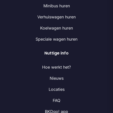
Minibus huren
Verhuiswagen huren
Koelwagen huren
Speciale wagen huren
Nuttige info
Hoe werkt het?
Nieuws
Locaties
FAQ
BKDgo! app