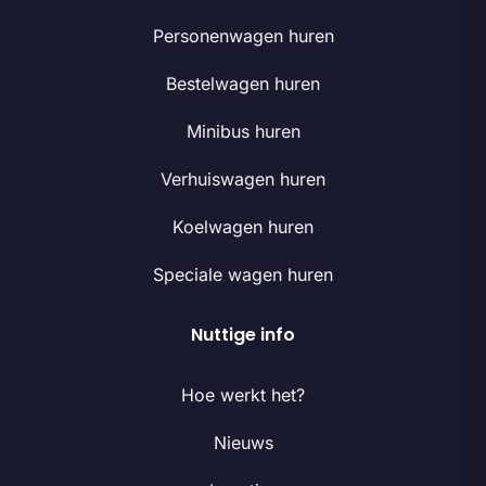
Personenwagen huren
Bestelwagen huren
Minibus huren
Verhuiswagen huren
Koelwagen huren
Speciale wagen huren
Nuttige info
Hoe werkt het?
Nieuws