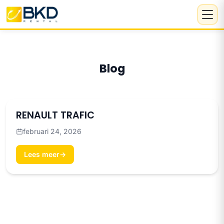
Blog
RENAULT TRAFIC
februari 24, 2026
Lees meer