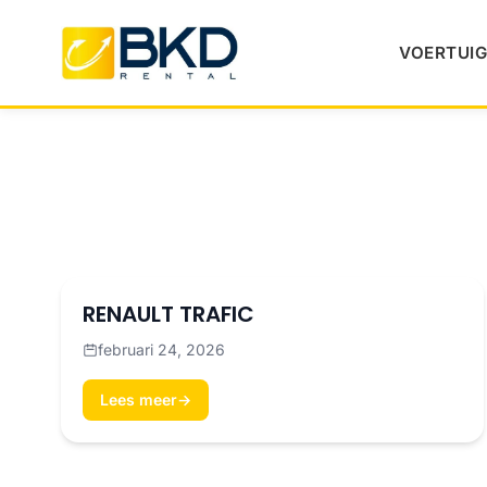
VOERTUIG
RENAULT TRAFIC
februari 24, 2026
Lees meer