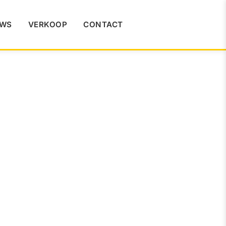
UWS
VERKOOP
CONTACT